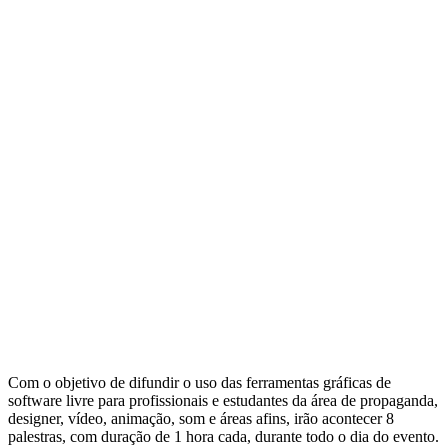
Com o objetivo de difundir o uso das ferramentas gráficas de
software livre para profissionais e estudantes da área de propaganda,
designer, vídeo, animação, som e áreas afins, irão acontecer 8
palestras, com duração de 1 hora cada, durante todo o dia do evento.