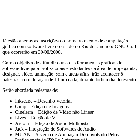
Já estão abertas as inscrições do primeiro evento de computação
gráfica com software livre do estado do Rio de Janeiro o GNU Graf
que ocorrerão em 30/08/2008.
Com o objetivo de difundir o uso das ferramentas gráficas de
software livre para profissionais e estudantes da área de propaganda,
designer, vídeo, animação, som e áreas afins, irão acontecer 8
palestras, com duração de 1 hora cada, durante todo o dia do evento.
Serão abordada palestras de:
Inkscape – Desenho Vetorial
Gimp – Edição de Imagens
Cinelerra – Edição de Vídeo não Linear
Lives – Edição de VJ
Ardour – Edição de Audio Multipista
Jack – Integração de Softwares de Audio
MUAN – Sistema de Animação Desenvolvido Pelos