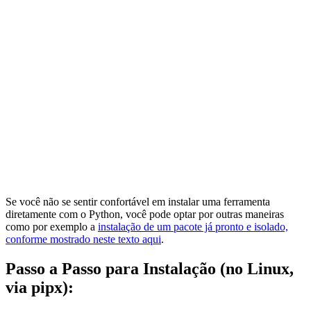
Se você não se sentir confortável em instalar uma ferramenta
diretamente com o Python, você pode optar por outras maneiras
como por exemplo a
instalação de um pacote já pronto e isolado,
conforme mostrado neste texto aqui
.
Passo a Passo para Instalação (no Linux,
via pipx):