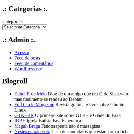
.: Categorias :.
Categorias
.: Admin :.
Acessar
Feed de posts
Feed de comentários
WordPress.org
Blogroll
Ednei P. de Melo
Blog de um amigo que era fã de Slackware
mas finalmente se rendeu ao Debian
Full Circle Magazine
Revista gratuita e livre sobre Ubuntu
Linux
GTK+BR
O primeiro site sobre GTK+ e Glade do Brasil
IBBE
Igreja Batista Boa Esperança
Magali Braga
Fisioterapeuta não é massagista
Nestes eu não voto
Lista de candidatos que estão com a ficha