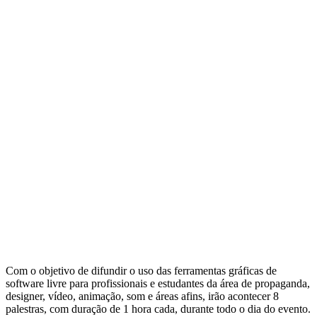
Com o objetivo de difundir o uso das ferramentas gráficas de
software livre para profissionais e estudantes da área de propaganda,
designer, vídeo, animação, som e áreas afins, irão acontecer 8
palestras, com duração de 1 hora cada, durante todo o dia do evento.