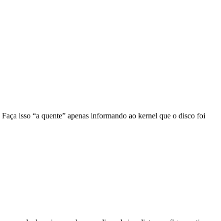
 Faça isso “a quente” apenas informando ao kernel que o disco foi