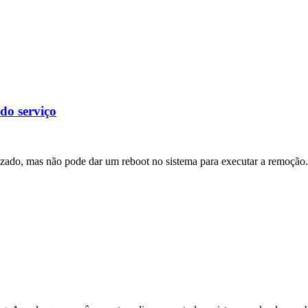
do serviço
izado, mas não pode dar um reboot no sistema para executar a remoção.