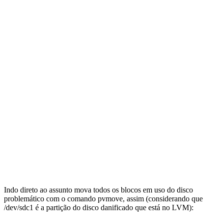
Indo direto ao assunto mova todos os blocos em uso do disco
problemático com o comando pvmove, assim (considerando que
/dev/sdc1 é a partição do disco danificado que está no LVM):