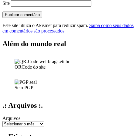
Site
Este site utiliza o Akismet para reduzir spam.
Saiba como seus dados
em comentários são processados
.
Além do mundo real
QRCode do site
Selo PGP
.: Arquivos :.
Arquivos