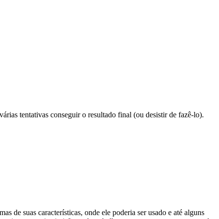
ias tentativas conseguir o resultado final (ou desistir de fazê-lo).
mas de suas características, onde ele poderia ser usado e até alguns