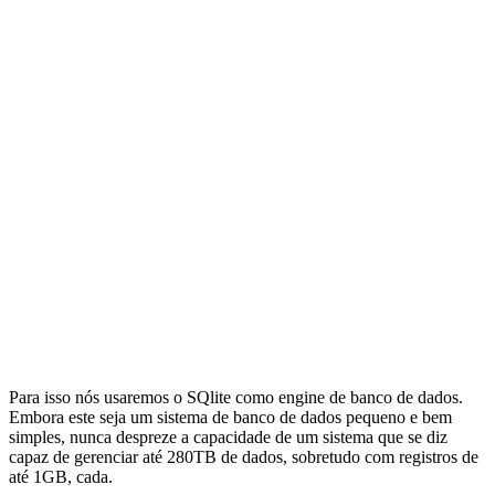
Para isso nós usaremos o SQlite como engine de banco de dados.
Embora este seja um sistema de banco de dados pequeno e bem
simples, nunca despreze a capacidade de um sistema que se diz
capaz de gerenciar até 280TB de dados, sobretudo com registros de
até 1GB, cada.