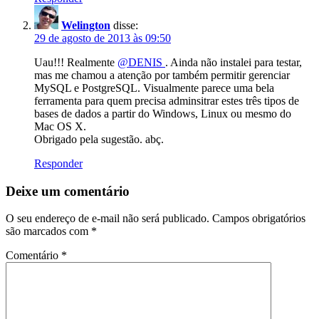
Welington
disse:
29 de agosto de 2013 às 09:50
Uau!!! Realmente
@DENIS
. Ainda não instalei para testar,
mas me chamou a atenção por também permitir gerenciar
MySQL e PostgreSQL. Visualmente parece uma bela
ferramenta para quem precisa adminsitrar estes três tipos de
bases de dados a partir do Windows, Linux ou mesmo do
Mac OS X.
Obrigado pela sugestão. abç.
Responder
Deixe um comentário
O seu endereço de e-mail não será publicado.
Campos obrigatórios
são marcados com
*
Comentário
*