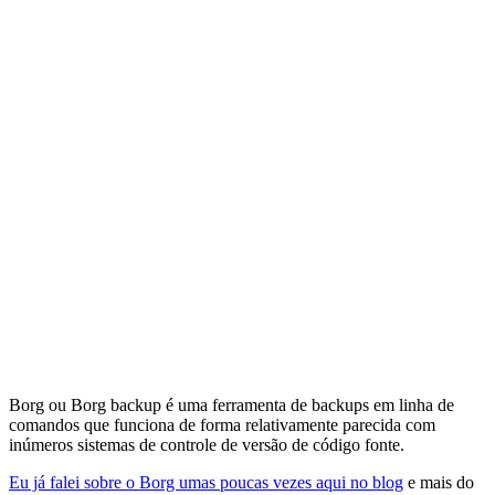
Borg ou Borg backup é uma ferramenta de backups em linha de
comandos que funciona de forma relativamente parecida com
inúmeros sistemas de controle de versão de código fonte.
Eu já falei sobre o Borg umas poucas vezes aqui no blog
e mais do