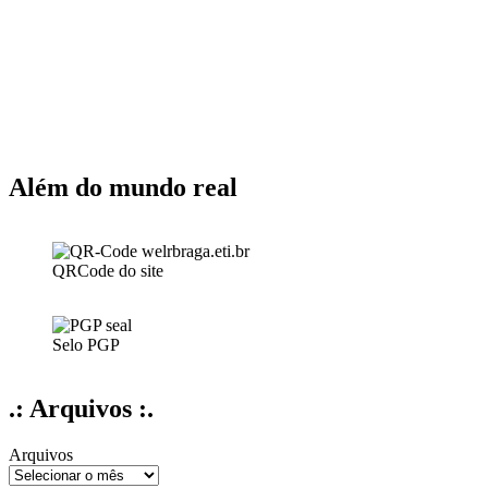
Além do mundo real
QRCode do site
Selo PGP
.: Arquivos :.
Arquivos