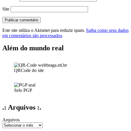
Site
Este site utiliza o Akismet para reduzir spam.
Saiba como seus dados
em comentários são processados
.
Além do mundo real
QRCode do site
Selo PGP
.: Arquivos :.
Arquivos