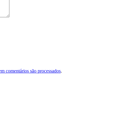
em comentários são processados
.