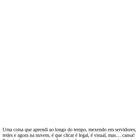
Uma coisa que aprendi ao longo do tempo, mexendo em servidores,
redes e agora na nuvem, é que clicar é legal, é visual, mas… cansa!