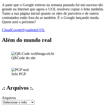
A pane que o Google estreou na semana passada foi um sucesso tão
grande na Internet que agora o UOL resolveu copiar o feito também.
Tanto a sua página inicial quanto os sites de parceiros e de outros
contratados estão fora do ar também. É o Google lançando moda.
Quem será o próximo?
Cloud
Google
Sysadmin
UOL
Além do mundo real
QRCode do site
Selo PGP
.: Arquivos :.
Arquivos