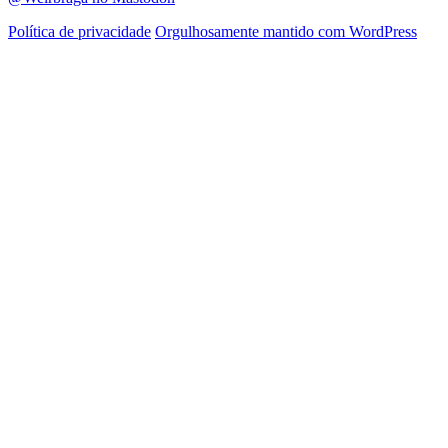
Política de privacidade
Orgulhosamente mantido com WordPress