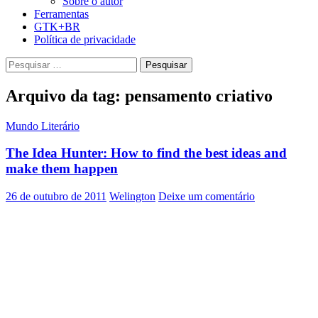
Sobre o autor
Ferramentas
GTK+BR
Política de privacidade
Pesquisar
por:
Arquivo da tag: pensamento criativo
Mundo Literário
The Idea Hunter: How to find the best ideas and
make them happen
26 de outubro de 2011
Welington
Deixe um comentário