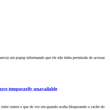
arecia um popup informando que ele não tinha permissão de acessar
urce temporarily unavailable
 entre outros e que de vez em quando acaba bloqueando o cache do