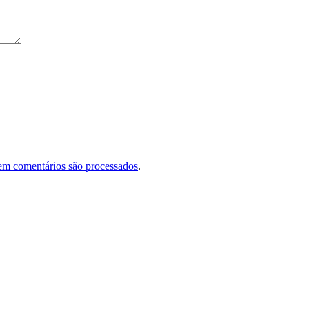
em comentários são processados
.