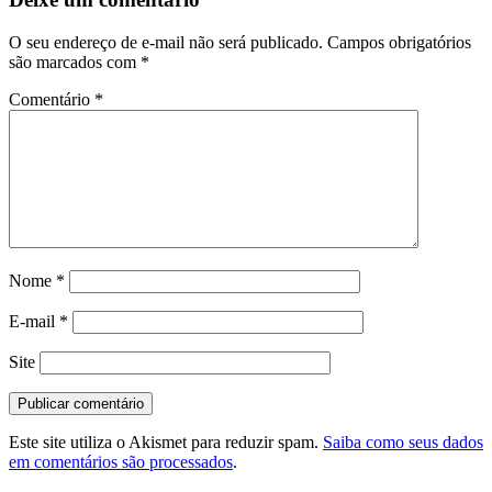
O seu endereço de e-mail não será publicado.
Campos obrigatórios
são marcados com
*
Comentário
*
Nome
*
E-mail
*
Site
Este site utiliza o Akismet para reduzir spam.
Saiba como seus dados
em comentários são processados
.