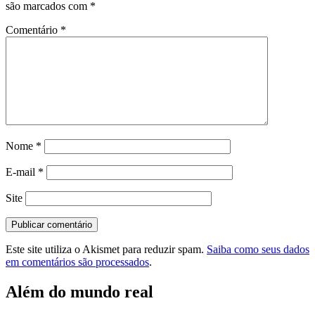
são marcados com
*
Comentário
*
Nome
*
E-mail
*
Site
Este site utiliza o Akismet para reduzir spam.
Saiba como seus dados
em comentários são processados
.
Além do mundo real