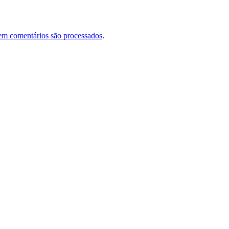
em comentários são processados
.