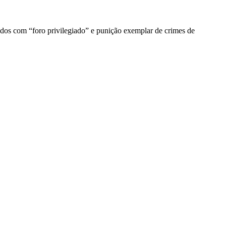
ados com “foro privilegiado” e punição exemplar de crimes de