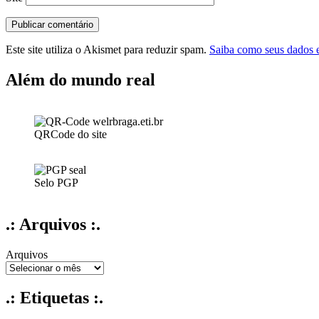
Este site utiliza o Akismet para reduzir spam.
Saiba como seus dados 
Além do mundo real
QRCode do site
Selo PGP
.: Arquivos :.
Arquivos
.: Etiquetas :.