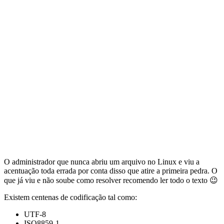
O administrador que nunca abriu um arquivo no Linux e viu a
acentuação toda errada por conta disso que atire a primeira pedra. O
que já viu e não soube como resolver recomendo ler todo o texto 😉
Existem centenas de codificação tal como:
UTF-8
ISO8859-1