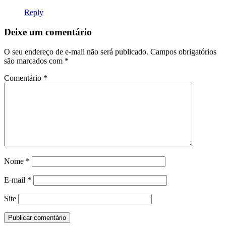
Reply
Deixe um comentário
O seu endereço de e-mail não será publicado.
Campos obrigatórios
são marcados com
*
Comentário
*
Nome
*
E-mail
*
Site