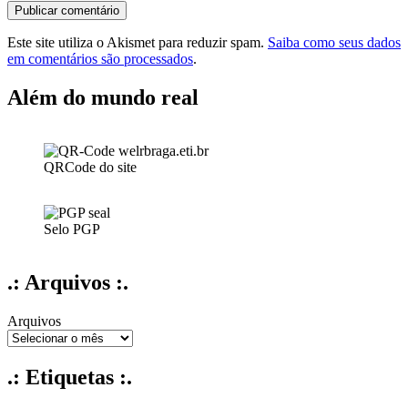
Este site utiliza o Akismet para reduzir spam.
Saiba como seus dados
em comentários são processados
.
Além do mundo real
QRCode do site
Selo PGP
.: Arquivos :.
Arquivos
.: Etiquetas :.