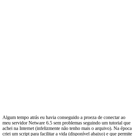
Algum tempo atrás eu havia conseguido a proeza de conectar ao
meu servidor Netware 6.5 sem problemas seguindo um tutorial que
achei na Internet (infelizmente não tenho mais o arquivo). Na época
criei um script para facilitar a vida (disponível abaixo) e que permite