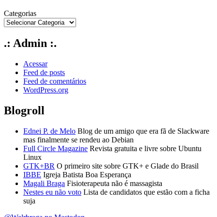
Categorias
.: Admin :.
Acessar
Feed de posts
Feed de comentários
WordPress.org
Blogroll
Ednei P. de Melo
Blog de um amigo que era fã de Slackware
mas finalmente se rendeu ao Debian
Full Circle Magazine
Revista gratuita e livre sobre Ubuntu
Linux
GTK+BR
O primeiro site sobre GTK+ e Glade do Brasil
IBBE
Igreja Batista Boa Esperança
Magali Braga
Fisioterapeuta não é massagista
Nestes eu não voto
Lista de candidatos que estão com a ficha
suja