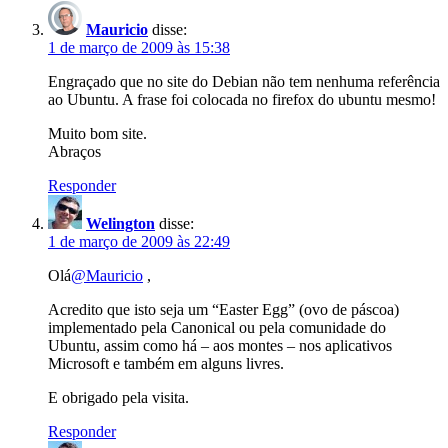
Mauricio
disse:
1 de março de 2009 às 15:38
Engraçado que no site do Debian não tem nenhuma referência
ao Ubuntu. A frase foi colocada no firefox do ubuntu mesmo!
Muito bom site.
Abraços
Responder
Welington
disse:
1 de março de 2009 às 22:49
Olá
@Mauricio
,
Acredito que isto seja um “Easter Egg” (ovo de páscoa)
implementado pela Canonical ou pela comunidade do
Ubuntu, assim como há – aos montes – nos aplicativos
Microsoft e também em alguns livres.
E obrigado pela visita.
Responder