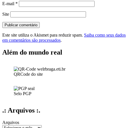
E-mail
*
Site
Este site utiliza o Akismet para reduzir spam.
Saiba como seus dados
em comentários são processados
.
Além do mundo real
QRCode do site
Selo PGP
.: Arquivos :.
Arquivos