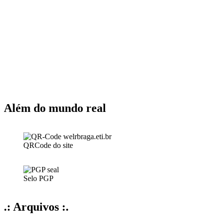
Além do mundo real
QRCode do site
Selo PGP
.: Arquivos :.