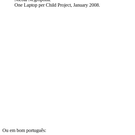
One Laptop per Child Project, January 2008.
Ou em bom português: