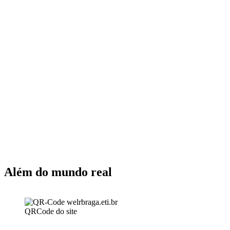
Além do mundo real
QRCode do site