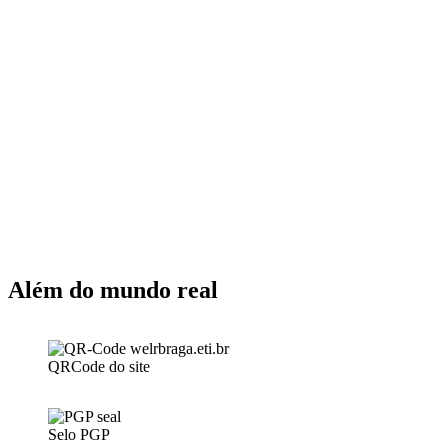
Além do mundo real
QRCode do site
Selo PGP