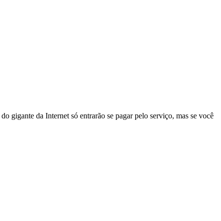
do gigante da Internet só entrarão se pagar pelo serviço, mas se você