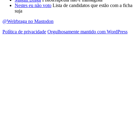
Nestes eu não voto
Lista de candidatos que estão com a ficha
suja
@Welrbraga no Mastodon
Política de privacidade
Orgulhosamente mantido com WordPress