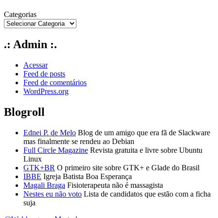
Categorias
.: Admin :.
Acessar
Feed de posts
Feed de comentários
WordPress.org
Blogroll
Ednei P. de Melo
Blog de um amigo que era fã de Slackware
mas finalmente se rendeu ao Debian
Full Circle Magazine
Revista gratuita e livre sobre Ubuntu
Linux
GTK+BR
O primeiro site sobre GTK+ e Glade do Brasil
IBBE
Igreja Batista Boa Esperança
Magali Braga
Fisioterapeuta não é massagista
Nestes eu não voto
Lista de candidatos que estão com a ficha
suja