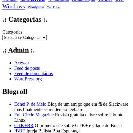
Windows
Wordpress
YouTube
.: Categorias :.
Categorias
.: Admin :.
Acessar
Feed de posts
Feed de comentários
WordPress.org
Blogroll
Ednei P. de Melo
Blog de um amigo que era fã de Slackware
mas finalmente se rendeu ao Debian
Full Circle Magazine
Revista gratuita e livre sobre Ubuntu
Linux
GTK+BR
O primeiro site sobre GTK+ e Glade do Brasil
IBBE
Igreja Batista Boa Esperança