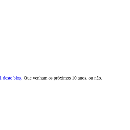
1 deste blog
. Que venham os próximos 10 anos, ou não.