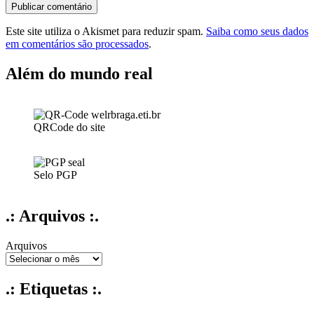
Este site utiliza o Akismet para reduzir spam.
Saiba como seus dados
em comentários são processados
.
Além do mundo real
QRCode do site
Selo PGP
.: Arquivos :.
Arquivos
.: Etiquetas :.