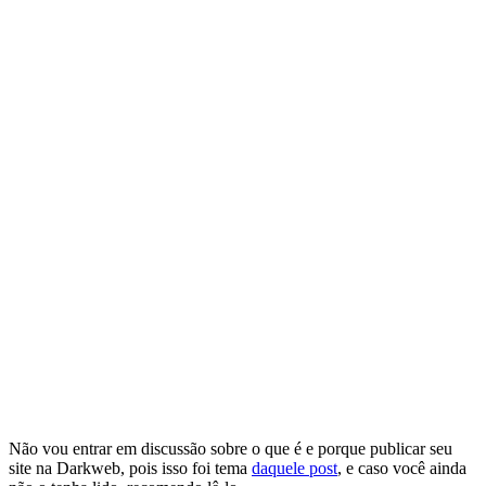
Não vou entrar em discussão sobre o que é e porque publicar seu
site na Darkweb, pois isso foi tema
daquele post
, e caso você ainda