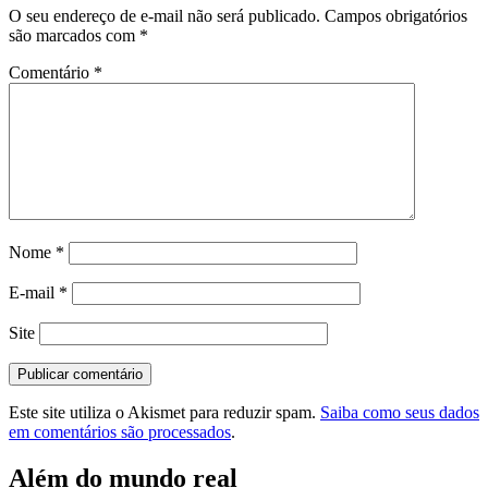
O seu endereço de e-mail não será publicado.
Campos obrigatórios
são marcados com
*
Comentário
*
Nome
*
E-mail
*
Site
Este site utiliza o Akismet para reduzir spam.
Saiba como seus dados
em comentários são processados
.
Além do mundo real