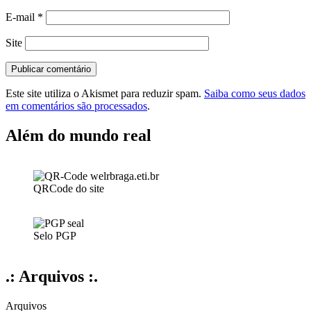
E-mail
*
Site
Este site utiliza o Akismet para reduzir spam.
Saiba como seus dados
em comentários são processados
.
Além do mundo real
QRCode do site
Selo PGP
.: Arquivos :.
Arquivos