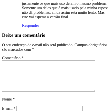
justamente os que mais uso deram o mesmo problema.
Somente um deles que é mais usado pela minha esposa
não dá problemas, ainda assim está muito lento. Mas
este vai esperar a versão final.
Responder
Deixe um comentário
O seu endereço de e-mail não será publicado.
Campos obrigatórios
são marcados com
*
Comentário
*
Nome
*
E-mail
*