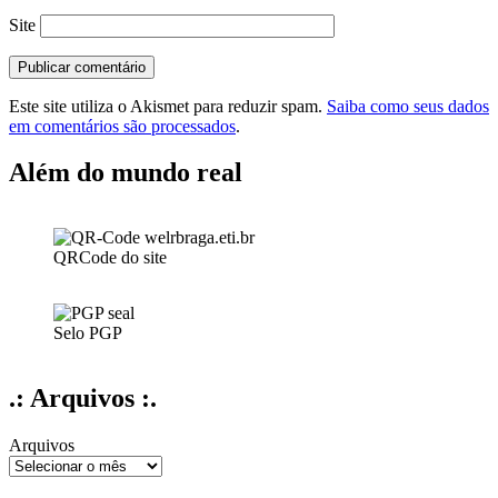
Site
Este site utiliza o Akismet para reduzir spam.
Saiba como seus dados
em comentários são processados
.
Além do mundo real
QRCode do site
Selo PGP
.: Arquivos :.
Arquivos