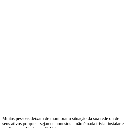
Muitas pessoas deixam de monitorar a situação da sua rede ou de
seus ativos porque – sejamos honestos – não é nada trivial instalar e