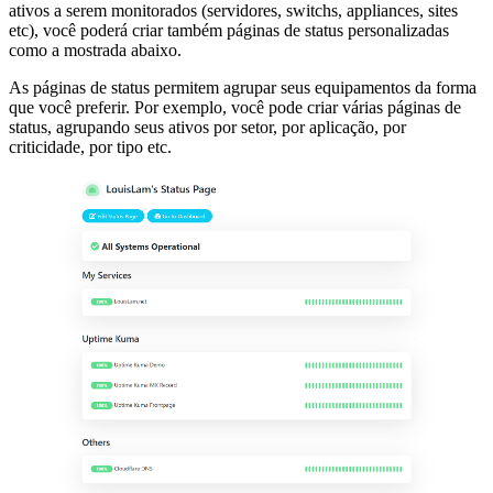
ativos a serem monitorados (servidores, switchs, appliances, sites
etc), você poderá criar também páginas de status personalizadas
como a mostrada abaixo.
As páginas de status permitem agrupar seus equipamentos da forma
que você preferir. Por exemplo, você pode criar várias páginas de
status, agrupando seus ativos por setor, por aplicação, por
criticidade, por tipo etc.