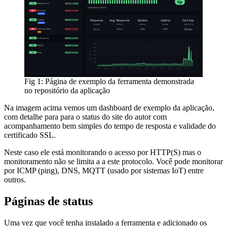
Fig 1: Página de exemplo da ferramenta demonstrada
no repositório da aplicação
Na imagem acima vemos um dashboard de exemplo da aplicação,
com detalhe para para o status do site do autor com
acompanhamento bem simples do tempo de resposta e validade do
certificado SSL.
Neste caso ele está monitorando o acesso por HTTP(S) mas o
monitoramento não se limita a a este protocolo. Você pode monitorar
por ICMP (ping), DNS, MQTT (usado por sistemas IoT) entre
outros.
Páginas de status
Uma vez que você tenha instalado a ferramenta e adicionado os