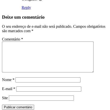
Reply
Deixe um comentário
O seu endereço de e-mail não será publicado.
Campos obrigatórios
são marcados com
*
Comentário
*
Nome
*
E-mail
*
Site