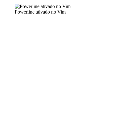
Powerline ativado no Vim