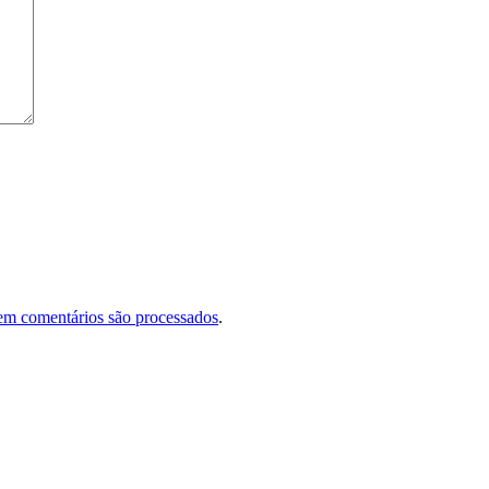
em comentários são processados
.