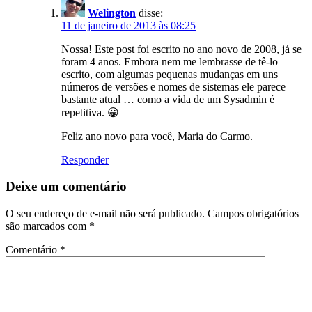
Welington
disse:
11 de janeiro de 2013 às 08:25
Nossa! Este post foi escrito no ano novo de 2008, já se
foram 4 anos. Embora nem me lembrasse de tê-lo
escrito, com algumas pequenas mudanças em uns
números de versões e nomes de sistemas ele parece
bastante atual … como a vida de um Sysadmin é
repetitiva. 😀
Feliz ano novo para você, Maria do Carmo.
Responder
Deixe um comentário
O seu endereço de e-mail não será publicado.
Campos obrigatórios
são marcados com
*
Comentário
*