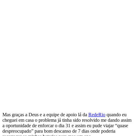
Mas graças a Deus e a equipe de apoio lá da
RedeRio
quando eu
cheguei em casa o problema já tinha sido resolvido me dando assim
a oportunidade de enforcar o dia 31 e assim eu pude viajar “quase
despreocupado” para bom descanso de 7 dias onde poderia