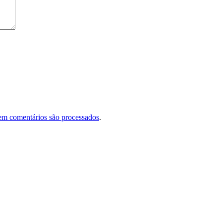
em comentários são processados
.