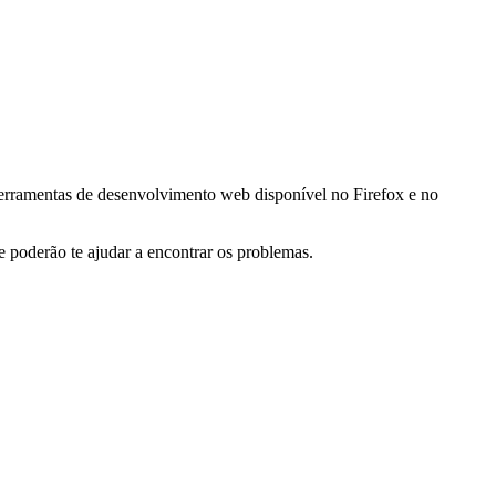
 ferramentas de desenvolvimento web disponível no Firefox e no
e poderão te ajudar a encontrar os problemas.