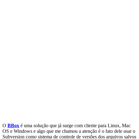
O
BBox
é uma solução que já surge com cliente para Linux, Mac
OS e Windows e algo que me chamou a atenção é o fato dele usar o
Subversion como sistema de controle de versões dos arquivos salvos