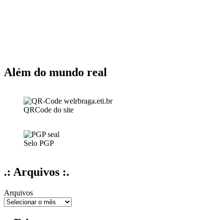
Além do mundo real
QRCode do site
Selo PGP
.: Arquivos :.
Arquivos