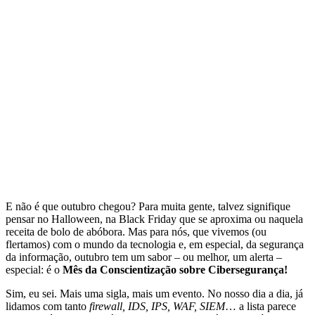
E não é que outubro chegou? Para muita gente, talvez signifique
pensar no Halloween, na Black Friday que se aproxima ou naquela
receita de bolo de abóbora. Mas para nós, que vivemos (ou
flertamos) com o mundo da tecnologia e, em especial, da segurança
da informação, outubro tem um sabor – ou melhor, um alerta –
especial: é o
Mês da Conscientização sobre Cibersegurança!
Sim, eu sei. Mais uma sigla, mais um evento. No nosso dia a dia, já
lidamos com tanto
firewall, IDS, IPS, WAF, SIEM
… a lista parece